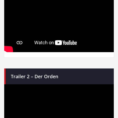
Trailer 2 – Der Orden