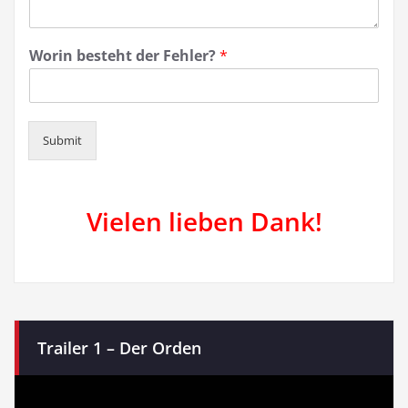
Worin besteht der Fehler?
*
Submit
Vielen lieben Dank!
Trailer 1 – Der Orden