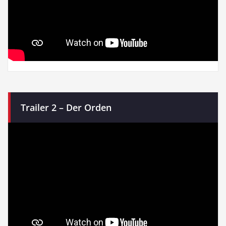
Trailer 2 – Der Orden