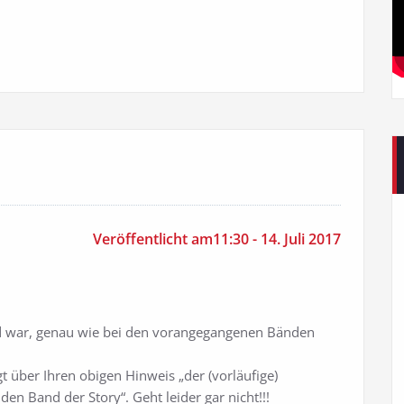
Veröffentlicht am11:30 - 14. Juli 2017
d war, genau wie bei den vorangegangenen Bänden
gt über Ihren obigen Hinweis „der (vorläufige)
en Band der Story“. Geht leider gar nicht!!!