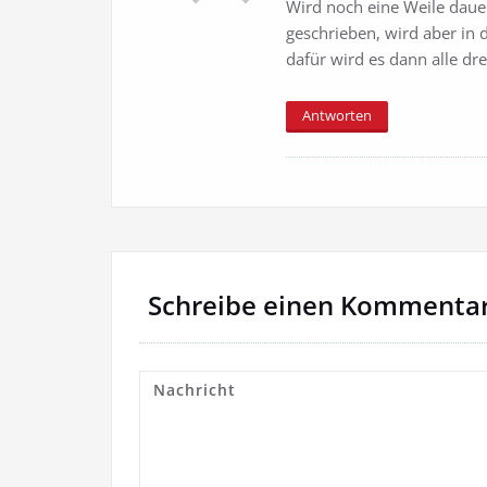
Wird noch eine Weile dauern
geschrieben, wird aber in 
dafür wird es dann alle d
Antworten
Schreibe einen Kommenta