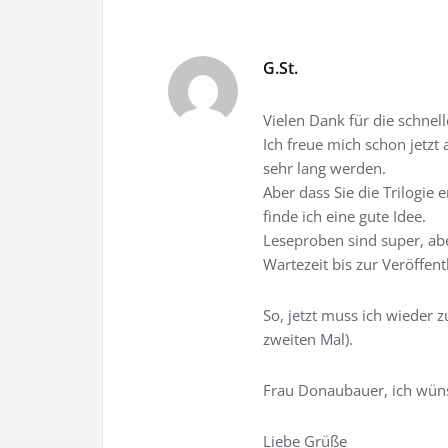
G.St.
Vielen Dank für die schnel
Ich freue mich schon jetzt 
sehr lang werden.
Aber dass Sie die Trilogie 
finde ich eine gute Idee.
Leseproben sind super, ab
Wartezeit bis zur Veröffent
So, jetzt muss ich wieder 
zweiten Mal).
Frau Donaubauer, ich wüns
Liebe Grüße