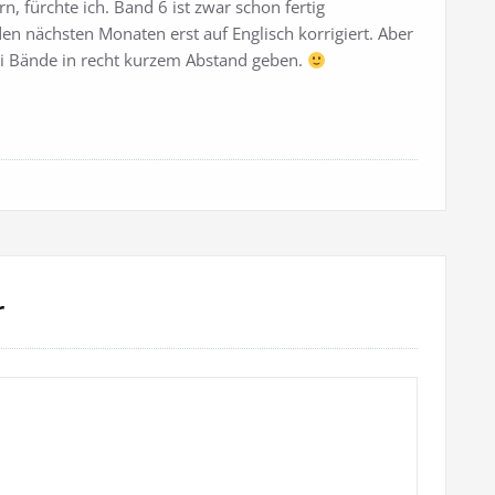
, fürchte ich. Band 6 ist zwar schon fertig
den nächsten Monaten erst auf Englisch korrigiert. Aber
rei Bände in recht kurzem Abstand geben.
r