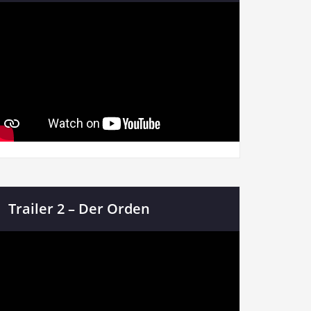
Trailer 2 – Der Orden