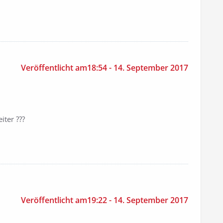
Veröffentlicht am18:54 - 14. September 2017
iter ???
Veröffentlicht am19:22 - 14. September 2017