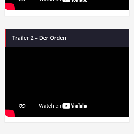
Trailer 2 – Der Orden