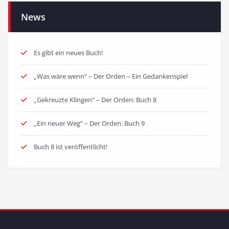
News
Es gibt ein neues Buch!
„Was wäre wenn“ – Der Orden – Ein Gedankenspiel
„Gekreuzte Klingen“ – Der Orden: Buch 8
„Ein neuer Weg“ – Der Orden: Buch 9
Buch 8 ist veröffentlicht!