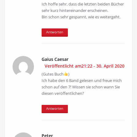
Ich hoffe sehr, dass die letzten beiden Bücher
sehr kurz hintereinander erscheinen.
Bin schon sehr gespannt, wie es weitergeht.
Antworten
Gaius Caesar
Veröffentlicht am21:22 - 30. April 2020
(Gutes Buch
)
Ich habe den 6 Band gelesen und freue mich
schon auf den 7! Wissen sie schon wann Sie
diesen veröffentlichen?
Antworten
Peter