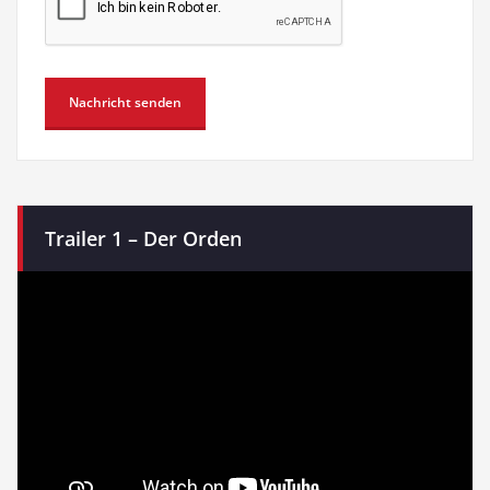
Trailer 1 – Der Orden