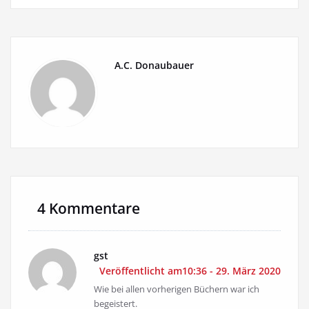
A.C. Donaubauer
4 Kommentare
gst
Veröffentlicht am10:36 - 29. März 2020
Wie bei allen vorherigen Büchern war ich
begeistert.