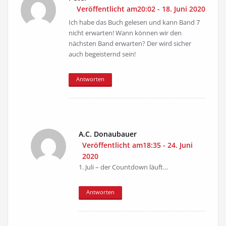
Veröffentlicht am20:02 - 18. Juni 2020
Ich habe das Buch gelesen und kann Band 7
nicht erwarten! Wann können wir den
nächsten Band erwarten? Der wird sicher
auch begeisternd sein!
Antworten
A.C. Donaubauer
Veröffentlicht am18:35 - 24. Juni
2020
1. Juli – der Countdown läuft…
Antworten