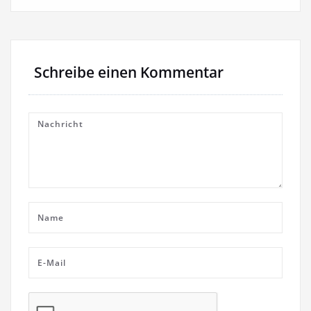
Schreibe einen Kommentar